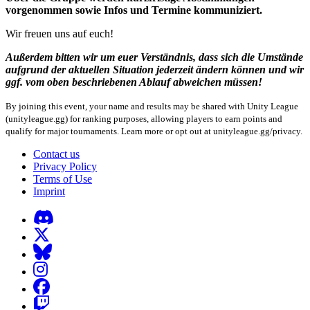
vorgenommen sowie Infos und Termine kommuniziert.
Wir freuen uns auf euch!
Außerdem bitten wir um euer Verständnis, dass sich die Umstände
aufgrund der aktuellen Situation jederzeit ändern können und wir
ggf. vom oben beschriebenen Ablauf abweichen müssen!
By joining this event, your name and results may be shared with Unity League
(unityleague.gg) for ranking purposes, allowing players to earn points and
qualify for major tournaments. Learn more or opt out at unityleague.gg/privacy.
Contact us
Privacy Policy
Terms of Use
Imprint